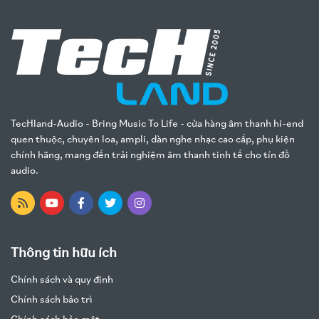
TecHland-Audio - Bring Music To Life - cửa hàng âm thanh hi-end
quen thuộc, chuyên loa, ampli, dàn nghe nhạc cao cấp, phụ kiện
chính hãng, mang đến trải nghiệm âm thanh tinh tế cho tín đồ
audio.
Thông tin hữu ích
Chính sách và quy định
Chính sách bảo trì