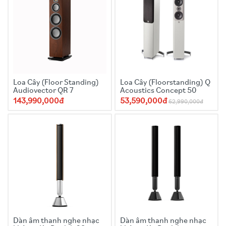
Loa Cây (Floor Standing)
Loa Cây (Floorstanding) Q
Audiovector QR 7
Acoustics Concept 50
143,990,000đ
53,590,000đ
62,990,000đ
Dàn âm thanh nghe nhạc
Dàn âm thanh nghe nhạc