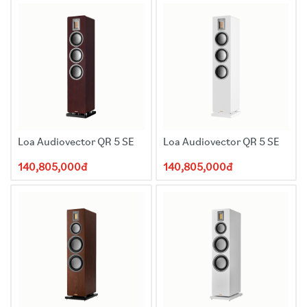
Loa Audiovector QR 5 SE
Loa Audiovector QR 5 SE
140,805,000đ
140,805,000đ