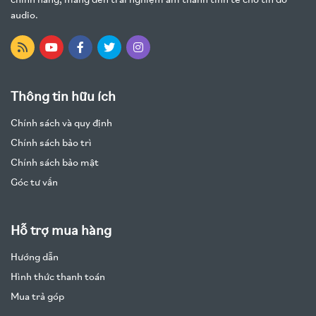
chính hãng, mang đến trải nghiệm âm thanh tinh tế cho tín đồ
audio.
Thông tin hữu ích
Chính sách và quy định
Chính sách bảo trì
Chính sách bảo mật
Góc tư vấn
Hỗ trợ mua hàng
Hướng dẫn
Hình thức thanh toán
Mua trả góp