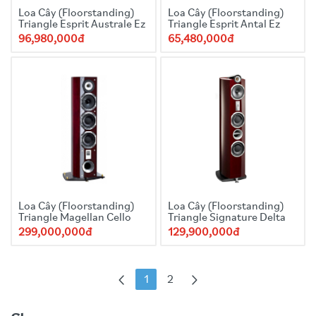
Loa Cây (Floorstanding)
Loa Cây (Floorstanding)
Triangle Esprit Australe Ez
Triangle Esprit Antal Ez
96,980,000đ
65,480,000đ
Loa Cây (Floorstanding)
Loa Cây (Floorstanding)
Triangle Magellan Cello
Triangle Signature Delta
299,000,000đ
129,900,000đ
1
2