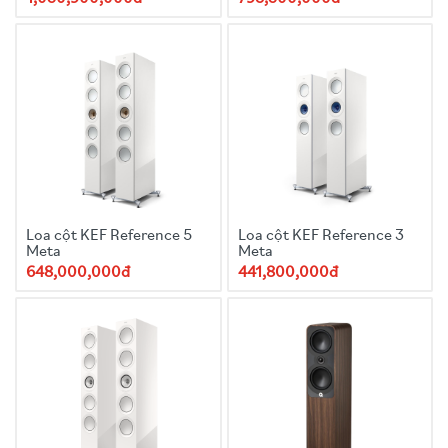
Loa cột KEF Reference 5
Loa cột KEF Reference 3
Meta
Meta
648,000,000đ
441,800,000đ