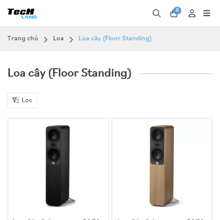
0
Trang chủ
Loa
Loa cây (Floor Standing)
Loa cây (Floor Standing)
Lọc