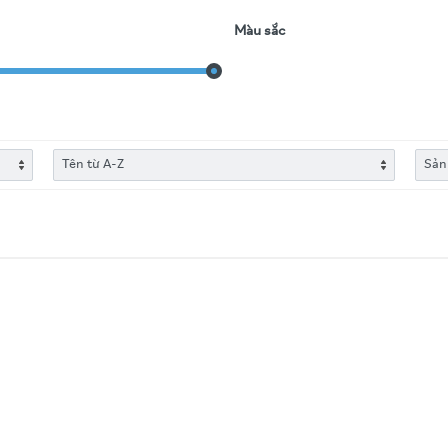
Màu sắc