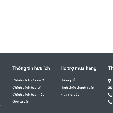
Thông tin hữu ích
Hỗ trợ mua hàng
Th
Chính sách và quy định
Hướng dẫn
Chính sách bảo trì
Hình thức thanh toán
Chính sách bảo mật
Mua trả góp
Góc tư vấn
he