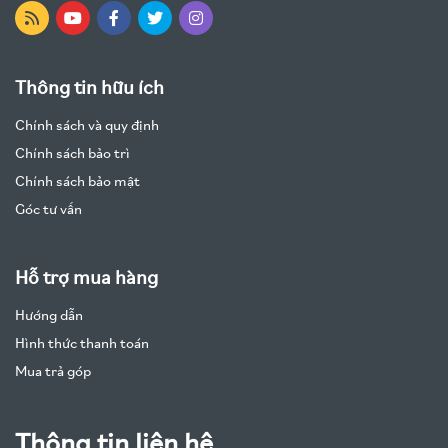
Thông tin hữu ích
Chính sách và quy định
Chính sách bảo trì
Chính sách bảo mật
Góc tư vấn
Hỗ trợ mua hàng
Hướng dẫn
Hình thức thanh toán
Mua trả góp
Thông tin liên hệ