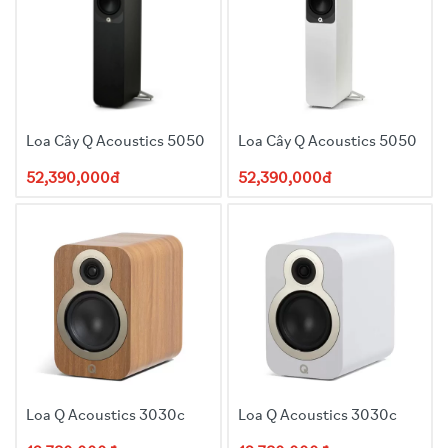
Loa Cây Q Acoustics 5050
Loa Cây Q Acoustics 5050
52,390,000đ
52,390,000đ
Loa Q Acoustics 3030c
Loa Q Acoustics 3030c