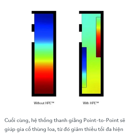
Cuối cùng, hệ thống thanh giằng Point-to-Point sẽ
giúp gia cố thùng loa, từ đó giảm thiểu tối đa hiện