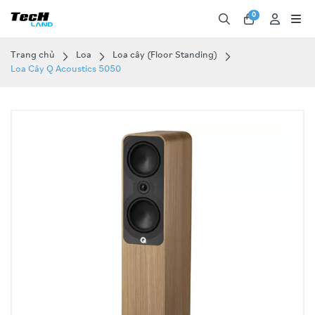
0
Trang chủ
Loa
Loa cây (Floor Standing)
Loa Cây Q Acoustics 5050