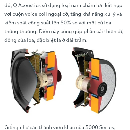
đó, Q Acoustics sử dụng loại nam châm lớn kết hợp
với cuộn voice coil ngoại cỡ, tăng khả năng xử lý và
kiểm soát công suất lên 50% so với một củ loa
thông thường. Điều này cũng góp phần cải thiện độ
động của loa, đặc biệt là ở dải trầm.
Giống như các thành viên khác của 5000 Series,