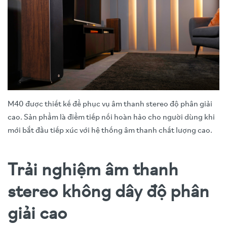
M40 được thiết kế để phục vụ âm thanh stereo độ phân giải
cao. Sản phẩm là điểm tiếp nối hoàn hảo cho người dùng khi
mới bắt đầu tiếp xúc với hệ thống âm thanh chất lượng cao.
Trải nghiệm âm thanh
stereo không dây độ phân
giải cao