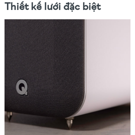
Thiết kế lưới đặc biệt