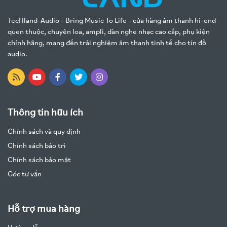
TecHland-Audio - Bring Music To Life - cửa hàng âm thanh hi-end
quen thuộc, chuyên loa, ampli, dàn nghe nhạc cao cấp, phụ kiện
chính hãng, mang đến trải nghiệm âm thanh tinh tế cho tín đồ
audio.
Thông tin hữu ích
Chính sách và quy định
Chính sách bảo trì
Chính sách bảo mật
Góc tư vấn
Hỗ trợ mua hàng