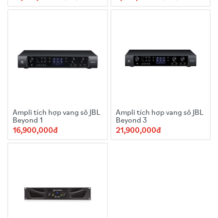
Ampli tích hợp vang số JBL
Ampli tích hợp vang số JBL
Beyond 1
Beyond 3
16,900,000đ
21,900,000đ