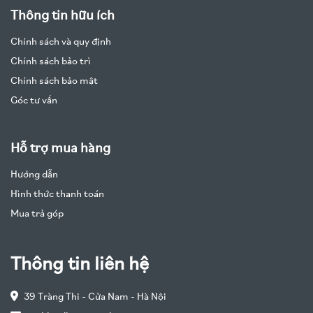
Thông tin hữu ích
Chính sách và quy định
Chính sách bảo trì
Chính sách bảo mật
Góc tư vấn
Hỗ trợ mua hàng
Hướng dẫn
Hình thức thanh toán
Mua trả góp
Thông tin liên hệ
39 Tràng Thi - Cửa Nam - Hà Nội