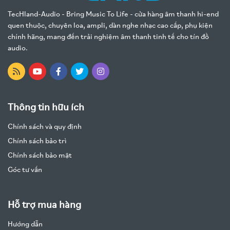
TecHland-Audio - Bring Music To Life - cửa hàng âm thanh hi-end
quen thuộc, chuyên loa, ampli, dàn nghe nhạc cao cấp, phụ kiện
chính hãng, mang đến trải nghiệm âm thanh tinh tế cho tín đồ
audio.
Thông tin hữu ích
Chính sách và quy định
Chính sách bảo trì
Chính sách bảo mật
Góc tư vấn
Hỗ trợ mua hàng
Hướng dẫn