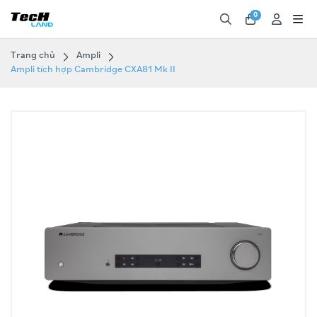
0
Trang chủ
Ampli
Ampli tích hợp Cambridge CXA81 Mk II