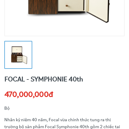
FOCAL - SYMPHONIE 40th
470,000,000đ
Bộ
Nhân kỷ niệm 40 năm, Focal vừa chính thức tung ra thị
trường bộ sản phẩm Focal Symphonie 40th gồm 2 chiếc tai