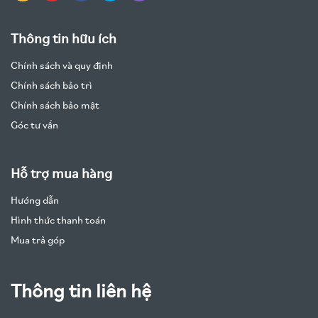
Thông tin hữu ích
Chính sách và quy định
Chính sách bảo trì
Chính sách bảo mật
Góc tư vấn
Hỗ trợ mua hàng
Hướng dẫn
Hình thức thanh toán
Mua trả góp
Thông tin liên hệ