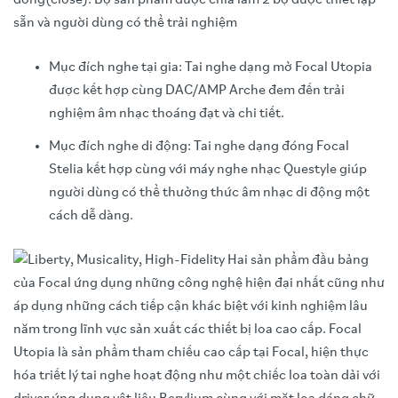
sẵn và người dùng có thể trải nghiệm
Mục đích nghe tại gia: Tai nghe dạng mở Focal Utopia
được kết hợp cùng DAC/AMP Arche đem đến trải
nghiệm âm nhạc thoáng đạt và chi tiết.
Mục đích nghe di động: Tai nghe dạng đóng Focal
Stelia kết hợp cùng với máy nghe nhạc Questyle giúp
người dùng có thể thưởng thức âm nhạc di động một
cách dễ dàng.
Hai sản phẩm đầu bảng
của Focal ứng dụng những công nghệ hiện đại nhất cũng như
áp dụng những cách tiếp cận khác biệt với kinh nghiệm lâu
năm trong lĩnh vực sản xuất các thiết bị loa cao cấp. Focal
Utopia là sản phẩm tham chiếu cao cấp tại Focal, hiện thực
hóa triết lý tai nghe hoạt động như một chiếc loa toàn dải với