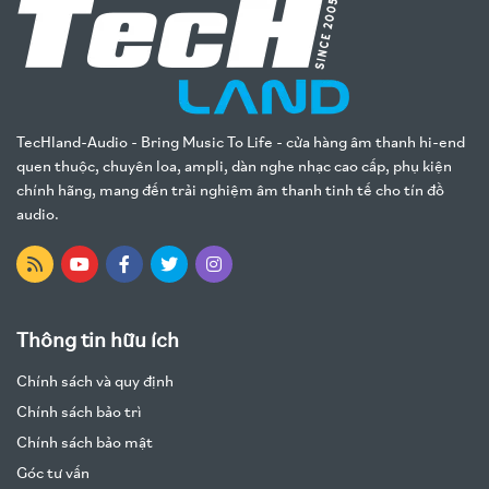
TecHland-Audio - Bring Music To Life - cửa hàng âm thanh hi-end
quen thuộc, chuyên loa, ampli, dàn nghe nhạc cao cấp, phụ kiện
chính hãng, mang đến trải nghiệm âm thanh tinh tế cho tín đồ
audio.
Thông tin hữu ích
Chính sách và quy định
Chính sách bảo trì
Chính sách bảo mật
Góc tư vấn