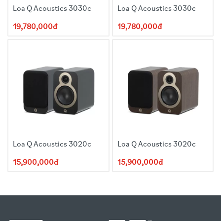
Loa Q Acoustics 3030c
Loa Q Acoustics 3030c
19,780,000đ
19,780,000đ
Loa Q Acoustics 3020c
Loa Q Acoustics 3020c
15,900,000đ
15,900,000đ