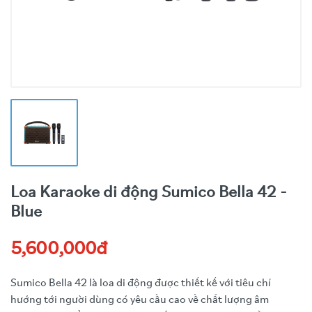
Loa Karaoke di động Sumico Bella 42 -
Blue
5,600,000đ
Sumico Bella 42 là loa di động được thiết kế với tiêu chí
hướng tới người dùng có yêu cầu cao về chất lượng âm