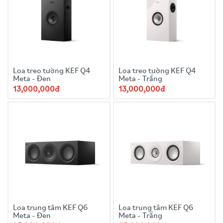
Loa treo tường KEF Q4
Loa treo tường KEF Q4
Meta - Đen
Meta - Trắng
13,000,000đ
13,000,000đ
Loa trung tâm KEF Q6
Loa trung tâm KEF Q6
Meta - Đen
Meta - Trắng