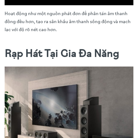
Hoạt động như một nguồn phát đơn để phân tán âm thanh
đồng đều hơn, tạo ra sân khấu âm thanh sống động và mạch
lạc với độ rõ nét cao hơn.
Rạp Hát Tại Gia Đa Năng