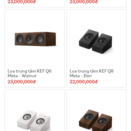
23,000,000đ
23,000,000đ
Loa trung tâm KEF Q6
Loa trung tâm KEF Q8
Meta - Walnut
Meta - Đen
23,000,000đ
22,000,000đ