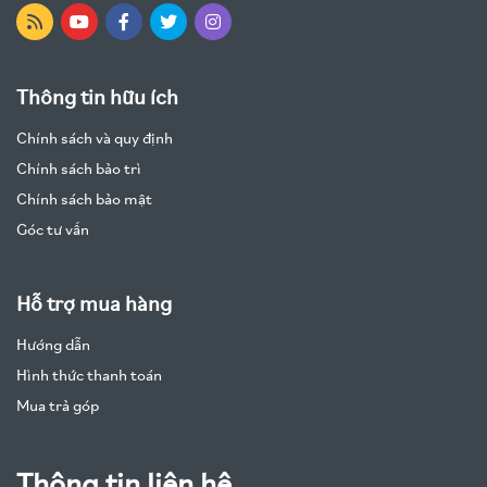
Thông tin hữu ích
Chính sách và quy định
Chính sách bảo trì
Chính sách bảo mật
Góc tư vấn
Hỗ trợ mua hàng
Hướng dẫn
Hình thức thanh toán
Mua trả góp
Thông tin liên hệ