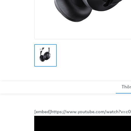
Thôn
[embed]https://www.youtube.com/watch?v=c