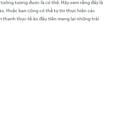
tưởng tượng được là có thể. Hãy xem rằng đây là
ảo. Hoặc bạn cũng có thể tự tin thực hiện các
thanh thực tế ảo đầu tiên mang lại những trải