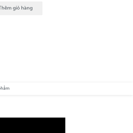
Thêm giỏ hàng
 phẩm