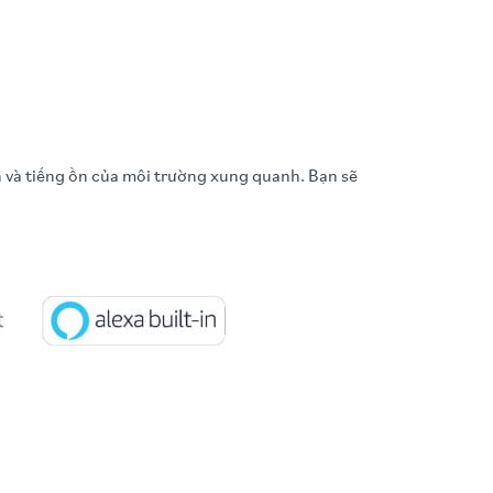
và tiếng ồn của môi trường xung quanh. Bạn sẽ