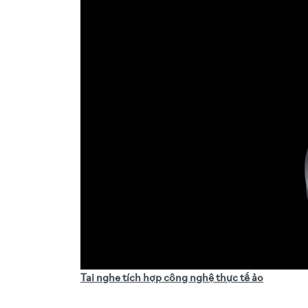
Tai nghe tích hợp công nghệ thực tế ảo