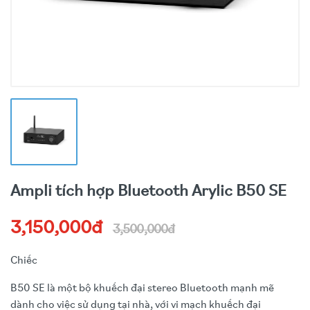
Ampli tích hợp Bluetooth Arylic B50 SE
3,150,000đ
3,500,000đ
Chiếc
B50 SE là một bộ khuếch đại stereo Bluetooth mạnh mẽ
dành cho việc sử dụng tại nhà, với vi mạch khuếch đại