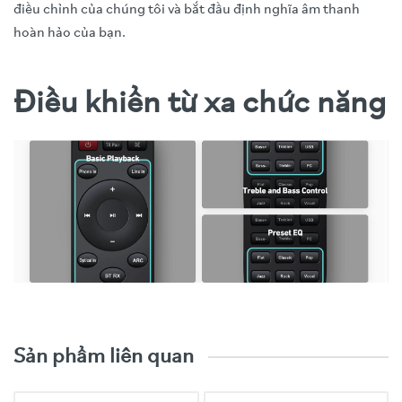
điều chỉnh của chúng tôi và bắt đầu định nghĩa âm thanh
hoàn hảo của bạn.
Điều khiển từ xa chức năng
Video trải nghiệm sản phẩm
Sản phẩm liên quan