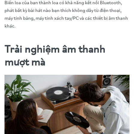
Biến loa của bạn thành loa có khả năng kết nối Bluetooth,
phát bất kỳ bài hát nào bạn thích không dây từ điện thoại,
máy tính bảng, máy tính xách tay/PC và các thiết bị âm thanh
khác.
Trải nghiệm âm thanh
mượt mà