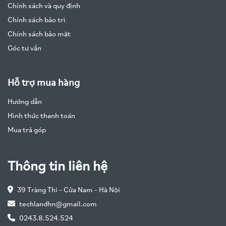
Chính sách và quy định
Chính sách bảo trì
Chính sách bảo mật
Góc tư vấn
Hỗ trợ mua hàng
Hướng dẫn
Hình thức thanh toán
Mua trả góp
Thông tin liên hệ
39 Tràng Thi - Cửa Nam - Hà Nội
techlandhn@gmail.com
0243.8.524.524