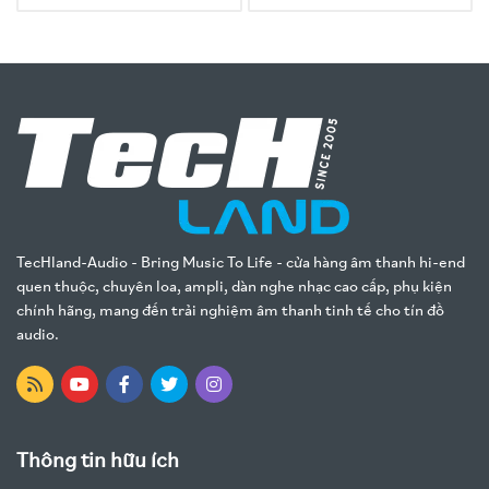
TecHland-Audio - Bring Music To Life - cửa hàng âm thanh hi-end
quen thuộc, chuyên loa, ampli, dàn nghe nhạc cao cấp, phụ kiện
chính hãng, mang đến trải nghiệm âm thanh tinh tế cho tín đồ
audio.
Thông tin hữu ích