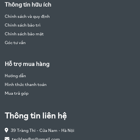
Thông tin hữu ích
Chính sách và quy định
Chính sách bảo trì
Chính sách bảo mật
Góc tư vấn
Hỗ trợ mua hàng
Hướng dẫn
Hình thức thanh toán
Mua trả góp
Thông tin liên hệ
39 Tràng Thi - Cửa Nam - Hà Nội
techlandhn@gmail.com