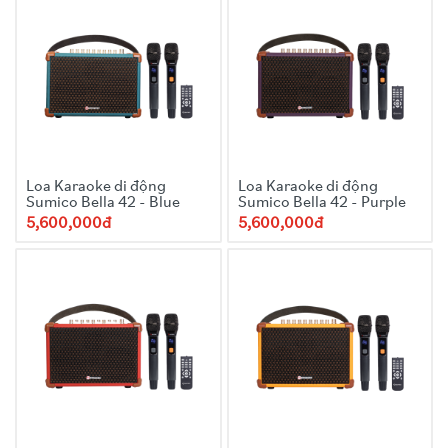
Loa Karaoke di động
Loa Karaoke di động
Sumico Bella 42 - Blue
Sumico Bella 42 - Purple
5,600,000đ
5,600,000đ