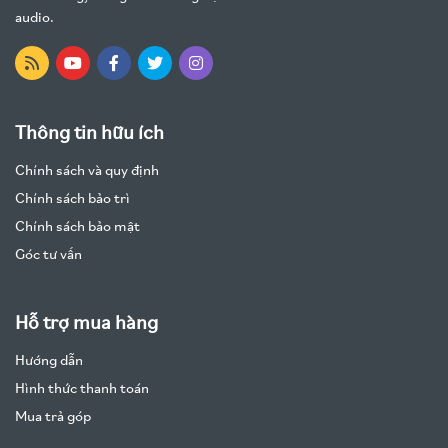
audio.
Thông tin hữu ích
Chính sách và quy định
Chính sách bảo trì
Chính sách bảo mật
Góc tư vấn
Hỗ trợ mua hàng
Hướng dẫn
Hình thức thanh toán
Mua trả góp