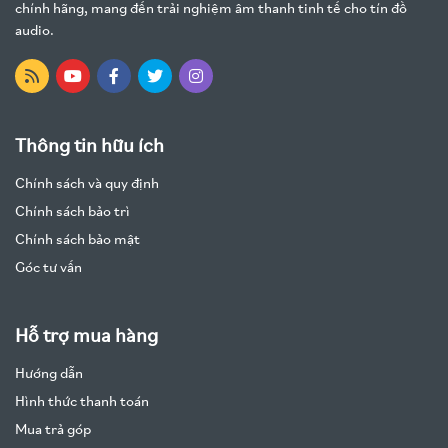
chính hãng, mang đến trải nghiệm âm thanh tinh tế cho tín đồ
audio.
Thông tin hữu ích
Chính sách và quy định
Chính sách bảo trì
Chính sách bảo mật
Góc tư vấn
Hỗ trợ mua hàng
Hướng dẫn
Hình thức thanh toán
Mua trả góp