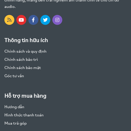
chính hãng, mang đến trải nghiệm âm thanh tinh tế cho tín đồ
audio.
Thông tin hữu ích
Chính sách và quy định
Chính sách bảo trì
Chính sách bảo mật
Góc tư vấn
Hỗ trợ mua hàng
Hướng dẫn
Hình thức thanh toán
Mua trả góp