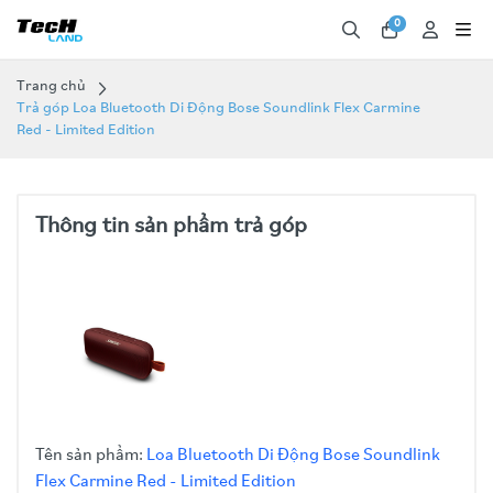
0
Trang chủ
Trả góp Loa Bluetooth Di Động Bose Soundlink Flex Carmine
Red - Limited Edition
Thông tin sản phẩm trả góp
Tên sản phẩm:
Loa Bluetooth Di Động Bose Soundlink
Flex Carmine Red - Limited Edition