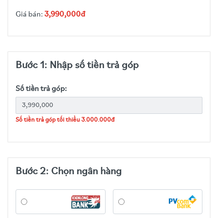
Giá bán:
3,990,000đ
Bước 1: Nhập số tiền trả góp
Số tiền trả góp:
Số tiền trả góp tối thiểu 3.000.000đ
Bước 2: Chọn ngân hàng