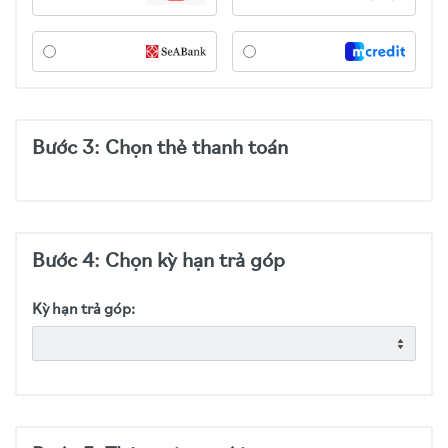
Bước 3: Chọn thẻ thanh toán
Bước 4: Chọn kỳ hạn trả góp
Kỳ hạn trả góp: