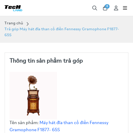
0
Trang chủ
Trả góp Máy hát đĩa than cổ điển Fennessy Gramophone F1877-
65S
Thông tin sản phẩm trả góp
Tên sản phẩm:
Máy hát đĩa than cổ điển Fennessy
Gramophone F1877- 65S