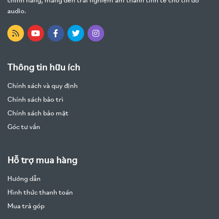
chính hãng, mang đến trải nghiệm âm thanh tinh tế cho tín đồ
audio.
Thông tin hữu ích
Chính sách và quy định
Chính sách bảo trì
Chính sách bảo mật
Góc tư vấn
Hỗ trợ mua hàng
Hướng dẫn
Hình thức thanh toán
Mua trả góp