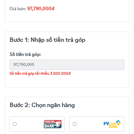
Giá bán:
97,790,000đ
Bước 1: Nhập số tiền trả góp
Số tiền trả góp:
Số tiền trả góp tối thiểu 3.000.000đ
Bước 2: Chọn ngân hàng