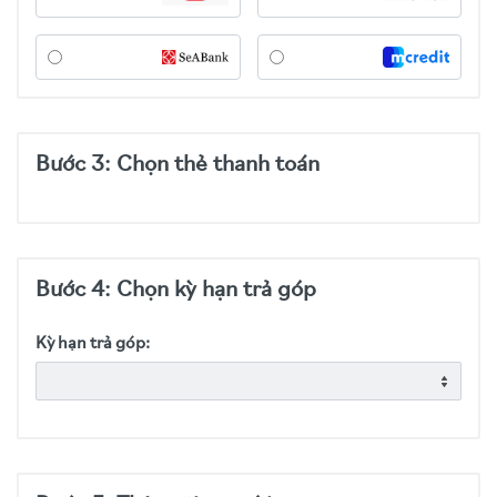
Bước 3: Chọn thẻ thanh toán
Bước 4: Chọn kỳ hạn trả góp
Kỳ hạn trả góp: