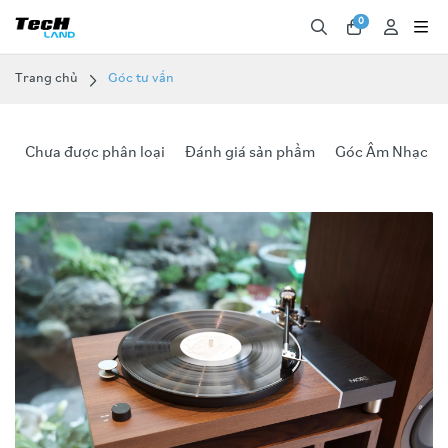
0
Trang chủ
Góc tư vấn
Chưa được phân loại
Đánh giá sản phẩm
Góc Âm Nhạc