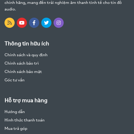
chính hãng, mang đến trải nghiệm âm thanh tinh tế cho tín đồ
audio.
Thông tin hữu ích
Chính sách và quy định
Chính sách bảo trì
Chính sách bảo mật
Góc tư vấn
Hỗ trợ mua hàng
Hướng dẫn
Hình thức thanh toán
Mua trả góp