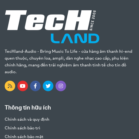
TecHland-Audio - Bring Music To Life - cửa hàng âm thanh hi-end
quen thuộc, chuyên loa, ampli, dàn nghe nhạc cao cấp, phụ kiện
chính hãng, mang đến trải nghiệm âm thanh tinh tế cho tín đồ
audio.
Thông tin hữu ích
Chính sách và quy định
Chính sách bảo trì
Chính sách bảo mật