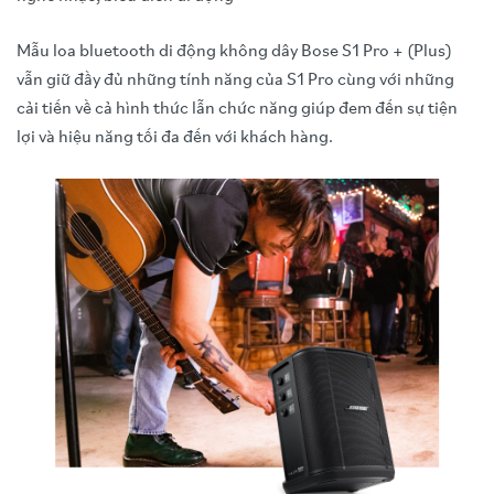
Mẫu loa bluetooth di động không dây Bose S1 Pro + (Plus)
vẫn giữ đầy đủ những tính năng của S1 Pro cùng với những
cải tiến về cả hình thức lẫn chức năng giúp đem đến sự tiện
lợi và hiệu năng tối đa đến với khách hàng.