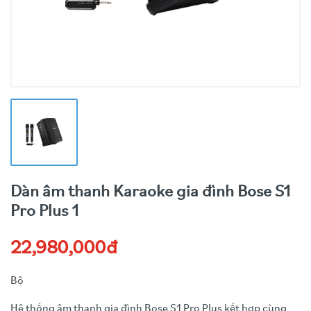
Dàn âm thanh Karaoke gia đình Bose S1
Pro Plus 1
22,980,000đ
Bộ
Hệ thống âm thanh gia đình Bose S1 Pro Plus kết hợp cùng