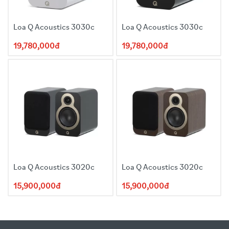
Loa Q Acoustics 3030c
Loa Q Acoustics 3030c
19,780,000đ
19,780,000đ
Loa Q Acoustics 3020c
Loa Q Acoustics 3020c
15,900,000đ
15,900,000đ