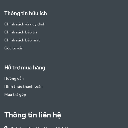
Thông tin hữu ích
Chính sách và quy định
Chính sách bảo trì
Chính sách bảo mật
Góc tư vấn
Hỗ trợ mua hàng
Hướng dẫn
Hình thức thanh toán
Mua trả góp
Thông tin liên hệ