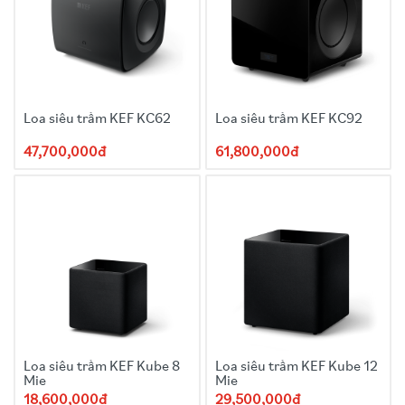
Loa siêu trầm KEF KC62
Loa siêu trầm KEF KC92
47,700,000đ
61,800,000đ
Loa siêu trầm KEF Kube 8
Loa siêu trầm KEF Kube 12
Mie
Mie
18,600,000đ
29,500,000đ