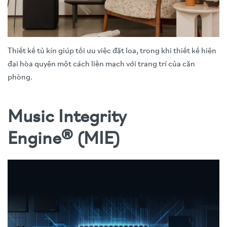
Thiết kế tủ kín giúp tối ưu việc đặt loa, trong khi thiết kế hiện
đại hòa quyện một cách liền mạch với trang trí của căn
phòng.
Music Integrity
Engine® (MIE)