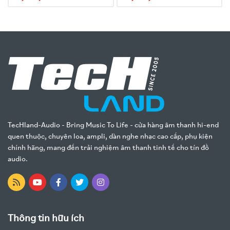
TecHland-Audio - Bring Music To Life - cửa hàng âm thanh hi-end
quen thuộc, chuyên loa, ampli, dàn nghe nhạc cao cấp, phụ kiện
chính hãng, mang đến trải nghiệm âm thanh tinh tế cho tín đồ
audio.
Thông tin hữu ích