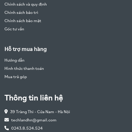
Chính sách và quy định
Chính sách bảo trì
Chính sách bảo mật
Góc tư vấn
Hỗ trợ mua hàng
Hướng dẫn
Hình thức thanh toán
Mua trả góp
Thông tin liên hệ
39 Tràng Thi - Cửa Nam - Hà Nội
techlandhn@gmail.com
0243.8.524.524