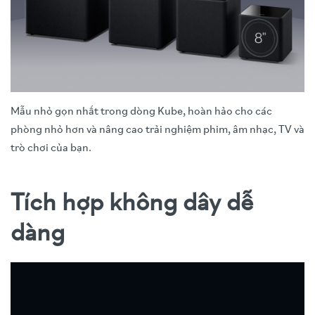
Mẫu nhỏ gọn nhất trong dòng Kube, hoàn hảo cho các
phòng nhỏ hơn và nâng cao trải nghiệm phim, âm nhạc, TV và
trò chơi của bạn.
Tích hợp không dây dễ
dàng