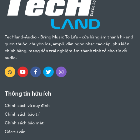
TecHland-Audio - Bring Music To Life - cửa hàng âm thanh hi-end
quen thuộc, chuyên loa, ampli, dàn nghe nhạc cao cấp, phụ kiện
chính hãng, mang đến trải nghiệm âm thanh tinh tế cho tín đồ
audio.
Thông tin hữu ích
Chính sách và quy định
Chính sách bảo trì
Chính sách bảo mật
Góc tư vấn