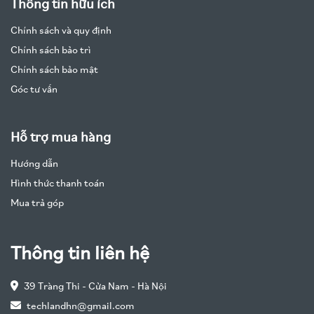
Thông tin hữu ích
Chính sách và quy định
Chính sách bảo trì
Chính sách bảo mật
Góc tư vấn
Hỗ trợ mua hàng
Hướng dẫn
Hình thức thanh toán
Mua trả góp
Thông tin liên hệ
39 Tràng Thi - Cửa Nam - Hà Nội
techlandhn@gmail.com