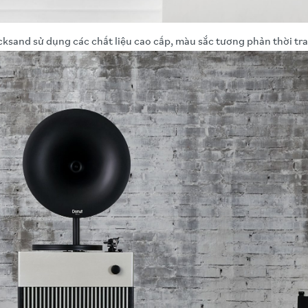
and sử dụng các chất liệu cao cấp, màu sắc tương phản thời tran