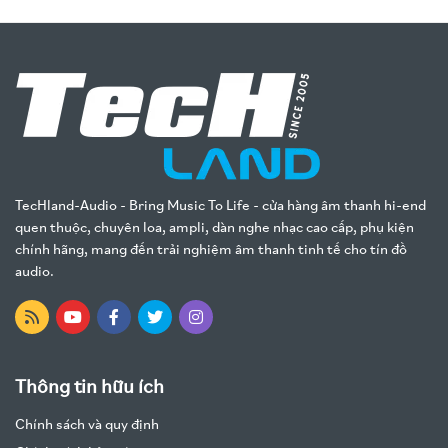
TecHland-Audio - Bring Music To Life - cửa hàng âm thanh hi-end
quen thuộc, chuyên loa, ampli, dàn nghe nhạc cao cấp, phụ kiện
chính hãng, mang đến trải nghiệm âm thanh tinh tế cho tín đồ
audio.
Thông tin hữu ích
Chính sách và quy định