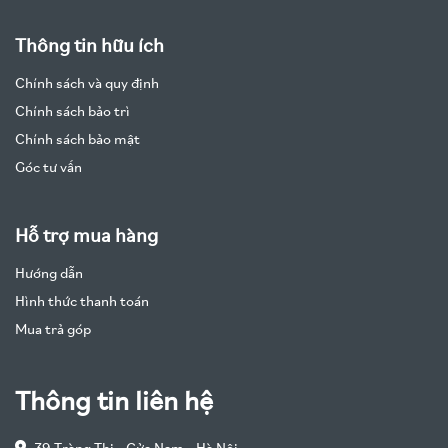
Thông tin hữu ích
Chính sách và quy định
Chính sách bảo trì
Chính sách bảo mật
Góc tư vấn
Hỗ trợ mua hàng
Hướng dẫn
Hình thức thanh toán
Mua trả góp
Thông tin liên hệ