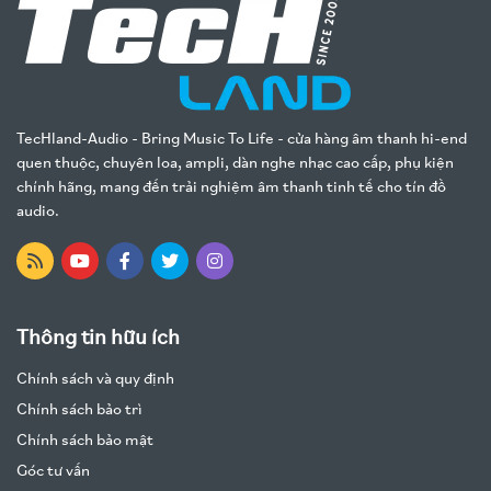
TecHland-Audio - Bring Music To Life - cửa hàng âm thanh hi-end
quen thuộc, chuyên loa, ampli, dàn nghe nhạc cao cấp, phụ kiện
chính hãng, mang đến trải nghiệm âm thanh tinh tế cho tín đồ
audio.
Thông tin hữu ích
Chính sách và quy định
Chính sách bảo trì
Chính sách bảo mật
Góc tư vấn