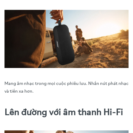
Mang âm nhạc trong mọi cuộc phiêu lưu. Nhấn nút phát nhạc
và tiến xa hơn.
Lên đường với âm thanh Hi-Fi