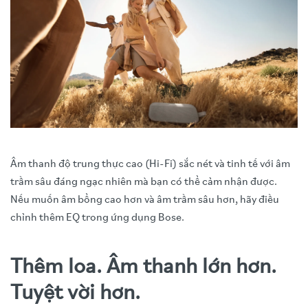
Âm thanh độ trung thực cao (Hi-Fi) sắc nét và tinh tế với âm
trầm sâu đáng ngạc nhiên mà bạn có thể cảm nhận được.
Nếu muốn âm bổng cao hơn và âm trầm sâu hơn, hãy điều
chỉnh thêm EQ trong ứng dụng Bose.
Thêm loa. Âm thanh lớn hơn.
Tuyệt vời hơn.