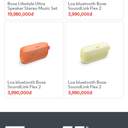
Bose Lifestyle Ultra
Loa bluetooth Bose
Speaker Stereo Music Set
SoundLink Flex 2
19,980,000đ
3,990,000đ
Loa bluetooth Bose
Loa bluetooth Bose
SoundLink Flex 2
SoundLink Flex 2
3,990,000đ
3,990,000đ