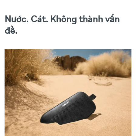
Nước. Cát. Không thành vấn
đề.