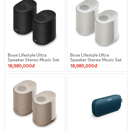
Bose Lifestyle Ultra
Bose Lifestyle Ultra
Speaker Stereo Music Set
Speaker Stereo Music Set
18,980,000đ
18,980,000đ