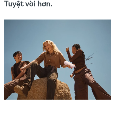
Tuyệt vời hơn.