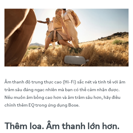
Âm thanh độ trung thực cao (Hi-Fi) sắc nét và tinh tế với âm
trầm sâu đáng ngạc nhiên mà bạn có thể cảm nhận được.
Nếu muốn âm bổng cao hơn và âm trầm sâu hơn, hãy điều
chỉnh thêm EQ trong ứng dụng Bose.
Thêm loa. Âm thanh lớn hơn.