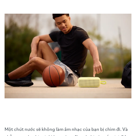
Một chút nước sẽ không làm âm nhạc của bạn bị chìm đi. Và