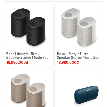
Bose Lifestyle Ultra
Bose Lifestyle Ultra
Speaker Stereo Music Set
Speaker Stereo Music Set
18,980,000đ
18,980,000đ