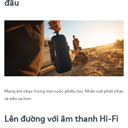
đâu
Mang âm nhạc trong mọi cuộc phiêu lưu. Nhấn nút phát nhạc
và tiến xa hơn.
Lên đường với âm thanh Hi-Fi