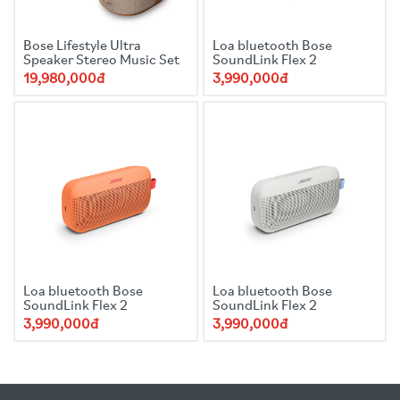
Bose Lifestyle Ultra
Loa bluetooth Bose
Speaker Stereo Music Set
SoundLink Flex 2
19,980,000đ
3,990,000đ
Loa bluetooth Bose
Loa bluetooth Bose
SoundLink Flex 2
SoundLink Flex 2
3,990,000đ
3,990,000đ