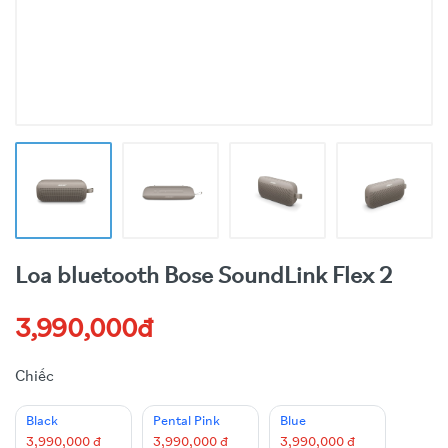
Loa bluetooth Bose SoundLink Flex 2
3,990,000đ
Chiếc
Black
Pental Pink
Blue
3,990,000 đ
3,990,000 đ
3,990,000 đ